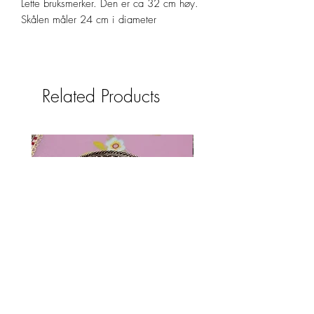
Lette bruksmerker. Den er ca 32 cm høy.
Skålen måler 24 cm i diameter
Related Products