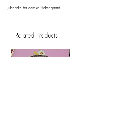
Juleflaske fra danske Holmegaard
Related Products